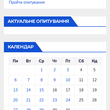
Пройти опитування
АКТУАЛЬНЕ ОПИТУВАННЯ
КАЛЕНДАР
Пн
Вт
Ср
Чт
Пт
Сб
Нд
1
2
3
4
5
6
7
8
9
10
11
12
13
14
15
16
17
18
19
20
21
22
23
24
25
26