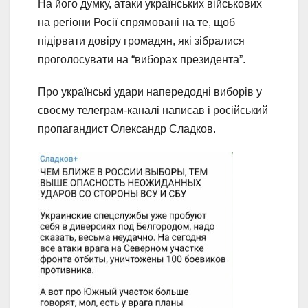
На його думку, атаки українських військових
на регіони Росії спрямовані на те, щоб
підірвати довіру громадян, які зібралися
проголосувати на “виборах президента”.
Про українські удари напередодні виборів у
своєму телеграм-каналі написав і російський
пропагандист Олександр Сладков.