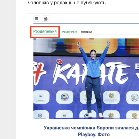
чоловіків у редакції не публікують.