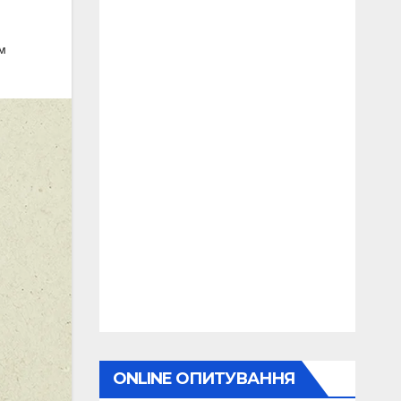
м
ONLINE ОПИТУВАННЯ