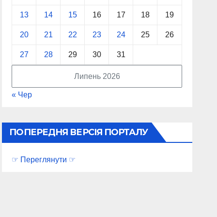
13
14
15
16
17
18
19
20
21
22
23
24
25
26
27
28
29
30
31
Липень 2026
« Чер
ПОПЕРЕДНЯ ВЕРСІЯ ПОРТАЛУ
☞ Переглянути ☞