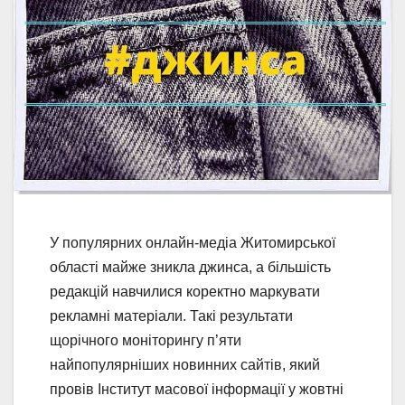
У популярних онлайн-медіа Житомирської
області майже зникла джинса, а більшість
редакцій навчилися коректно маркувати
рекламні матеріали. Такі результати
щорічного моніторингу п’яти
найпопулярніших новинних сайтів, який
провів Інститут масової інформації у жовтні