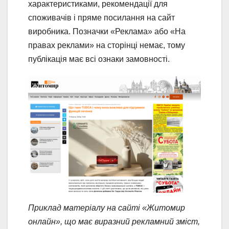
характеристиками, рекомендації для
споживачів і пряме посилання на сайт
виробника. Позначки «Реклама» або «На
правах реклами» на сторінці немає, тому
публікація має всі ознаки замовності.
Приклад матеріалу на сайті «Житомир
онлайн», що має виразний рекламний зміст,