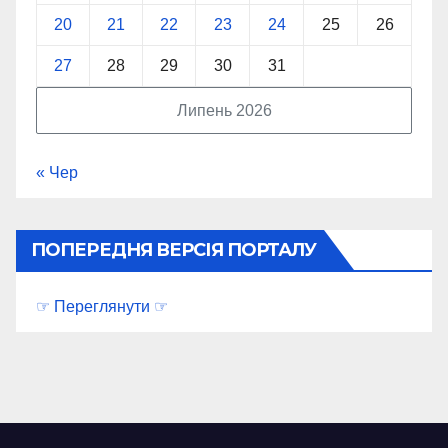
20
21
22
23
24
25
26
27
28
29
30
31
Липень 2026
« Чер
ПОПЕРЕДНЯ ВЕРСІЯ ПОРТАЛУ
☞ Переглянути ☞