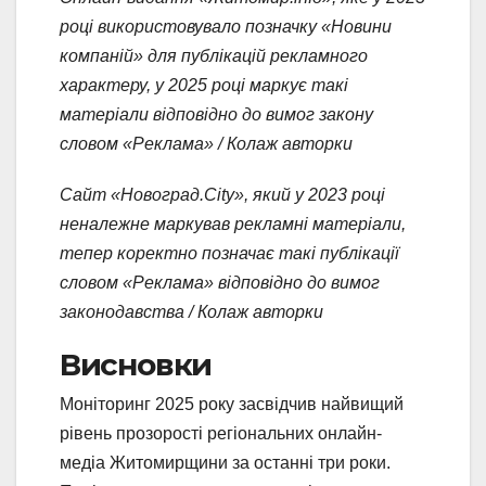
році використовувало позначку «Новини
компаній» для публікацій рекламного
характеру, у 2025 році маркує такі
матеріали відповідно до вимог закону
словом «Реклама» / Колаж авторки
Сайт «Новоград.City», який у 2023 році
неналежне маркував рекламні матеріали,
тепер коректно позначає такі публікації
словом «Реклама» відповідно до вимог
законодавства / Колаж авторки
Висновки
Моніторинг 2025 року засвідчив найвищий
рівень прозорості регіональних онлайн-
медіа Житомирщини за останні три роки.