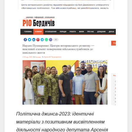
Політична джинса-2023: ідентичні
матеріали з позитивним висвітленням
діяльності народного депутата Арсенія