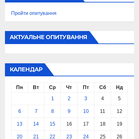
Пройти опитування
АКТУАЛЬНЕ ОПИТУВАННЯ
КАЛЕНДАР
Пн
Вт
Ср
Чт
Пт
Сб
Нд
1
2
3
4
5
6
7
8
9
10
11
12
13
14
15
16
17
18
19
20
21
22
23
24
25
26