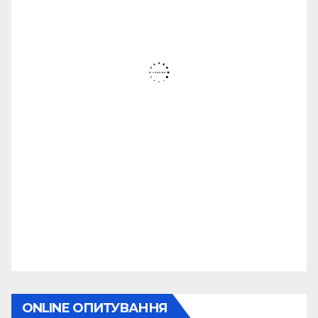
ONLINE ОПИТУВАННЯ