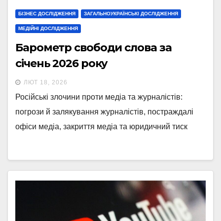
БІЗНЕС ДОСЛІДЖЕННЯ
ЗАГАЛЬНОУКРАЇНСЬКІ ДОСЛІДЖЕННЯ
МЕДІЙНІ ДОСЛІДЖЕННЯ
Барометр свободи слова за
січень 2026 року
ЛЮТ 18, 2026
Російські злочини проти медіа та журналістів:
погрози й залякування журналістів, постраждалі
офіси медіа, закриття медіа та юридичний тиск