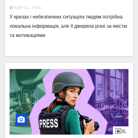
БЕР 11, 2026
У кризах і небезпечних ситуаціях людям потрібна
локальна інформація, але її джерела різні за якістю
та мотиваціями