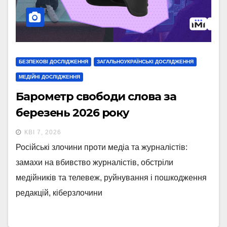
БЕЗПЕКОВІ ДОСЛІДЖЕННЯ
ЗАГАЛЬНОУКРАЇНСЬКІ ДОСЛІДЖЕННЯ
МЕДІЙНІ ДОСЛІДЖЕННЯ
Барометр свободи слова за
березень 2026 року
КВІ 7, 2026
Російські злочини проти медіа та журналістів:
замахи на вбивство журналістів, обстріли
медійників та телевеж, руйнування і пошкодження
редакцій, кіберзлочини