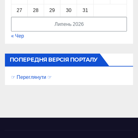
27
28
29
30
31
Липень 2026
« Чер
ПОПЕРЕДНЯ ВЕРСІЯ ПОРТАЛУ
☞ Переглянути ☞