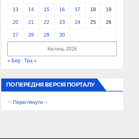
13
14
15
16
17
18
19
20
21
22
23
24
25
26
27
28
29
30
Квітень 2026
« Бер
Тра »
ПОПЕРЕДНЯ ВЕРСІЯ ПОРТАЛУ
☞ Переглянути ☞