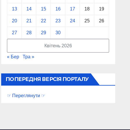
13
14
15
16
17
18
19
20
21
22
23
24
25
26
27
28
29
30
Квітень 2026
« Бер
Тра »
ПОПЕРЕДНЯ ВЕРСІЯ ПОРТАЛУ
☞ Переглянути ☞