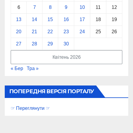
6
7
8
9
10
11
12
13
14
15
16
17
18
19
20
21
22
23
24
25
26
27
28
29
30
Квітень 2026
« Бер
Тра »
ПОПЕРЕДНЯ ВЕРСІЯ ПОРТАЛУ
☞ Переглянути ☞