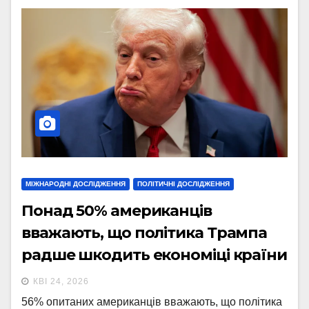
МІЖНАРОДНІ ДОСЛІДЖЕННЯ
ПОЛІТИЧНІ ДОСЛІДЖЕННЯ
Понад 50% американців
вважають, що політика Трампа
радше шкодить економіці країни
КВІ 24, 2026
56% опитаних американців вважають, що політика