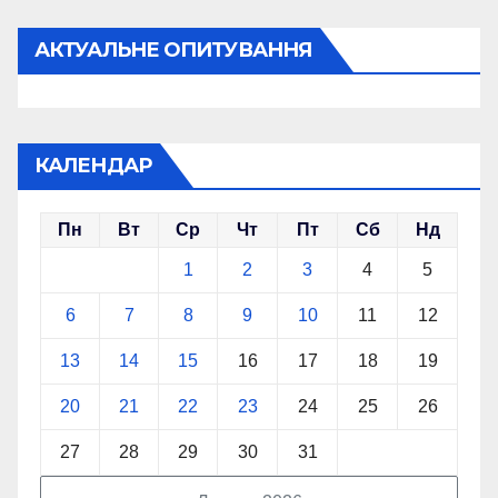
АКТУАЛЬНЕ ОПИТУВАННЯ
КАЛЕНДАР
Пн
Вт
Ср
Чт
Пт
Сб
Нд
1
2
3
4
5
6
7
8
9
10
11
12
13
14
15
16
17
18
19
20
21
22
23
24
25
26
27
28
29
30
31