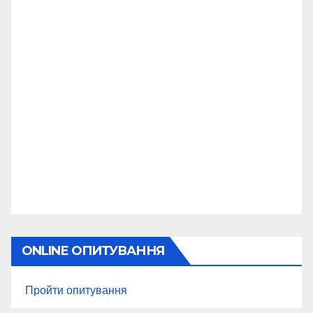
ONLINE ОПИТУВАННЯ
Пройти опитування