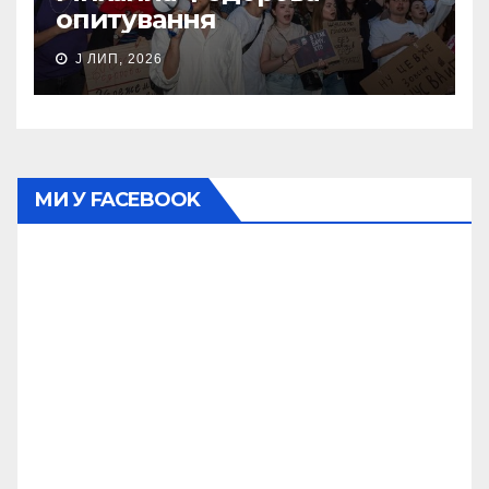
опитування
J ЛИП, 2026
МИ У FACEBOOK