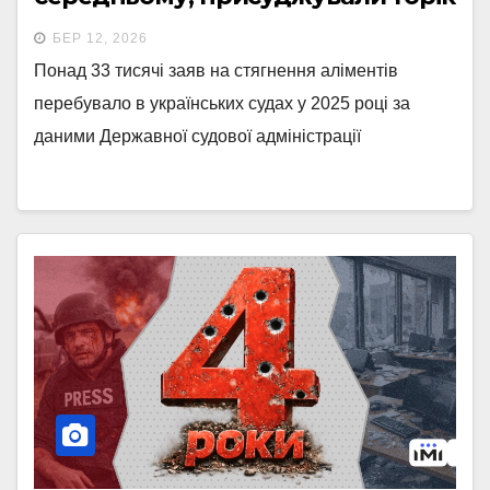
БЕР 12, 2026
Понад 33 тисячі заяв на стягнення аліментів
перебувало в українських судах у 2025 році за
даними Державної судової адміністрації