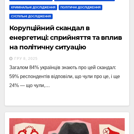
КРИМІНАЛЬНІ ДОСЛІДЖЕННЯ
ПОЛІТИЧНІ ДОСЛІДЖЕННЯ
СУСПІЛЬНІ ДОСЛІДЖЕННЯ
Корупційний скандал в
енергетиці: сприйняття та вплив
на політичну ситуацію
ГРУ 8, 2025
Загалом 84% українців знають про цей скандал:
59% респондентів відповіли, що чули про це, і ще
24% — що чули,…