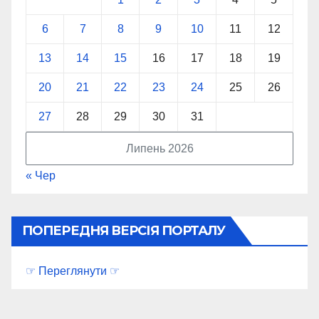
6
7
8
9
10
11
12
13
14
15
16
17
18
19
20
21
22
23
24
25
26
27
28
29
30
31
Липень 2026
« Чер
ПОПЕРЕДНЯ ВЕРСІЯ ПОРТАЛУ
☞ Переглянути ☞