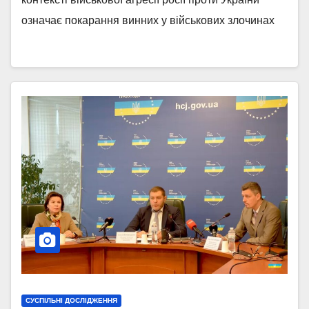
означає покарання винних у військових злочинах
СУСПІЛЬНІ ДОСЛІДЖЕННЯ