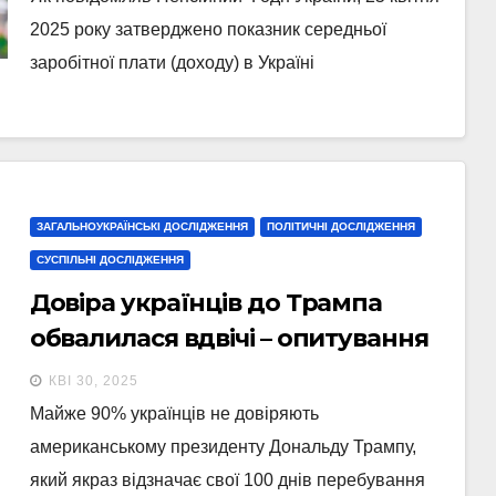
2025 року затверджено показник середньої
заробітної плати (доходу) в Україні
ЗАГАЛЬНОУКРАЇНСЬКІ ДОСЛІДЖЕННЯ
ПОЛІТИЧНІ ДОСЛІДЖЕННЯ
СУСПІЛЬНІ ДОСЛІДЖЕННЯ
Довіра українців до Трампа
обвалилася вдвічі – опитування
КВІ 30, 2025
Майже 90% українців не довіряють
американському президенту Дональду Трампу,
який якраз відзначає свої 100 днів перебування