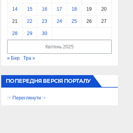
14
15
16
17
18
19
20
21
22
23
24
25
26
27
28
29
30
Квітень 2025
« Бер
Тра »
ПОПЕРЕДНЯ ВЕРСІЯ ПОРТАЛУ
☞ Переглянути ☞