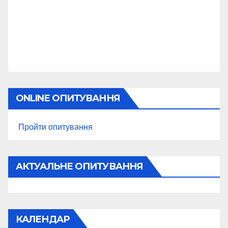
ONLINE ОПИТУВАННЯ
Пройти опитування
АКТУАЛЬНЕ ОПИТУВАННЯ
КАЛЕНДАР