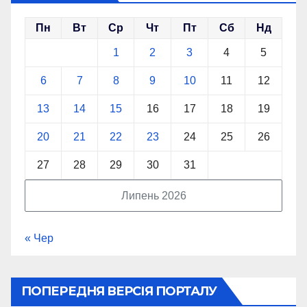
Пн
Вт
Ср
Чт
Пт
Сб
Нд
1
2
3
4
5
6
7
8
9
10
11
12
13
14
15
16
17
18
19
20
21
22
23
24
25
26
27
28
29
30
31
Липень 2026
« Чер
ПОПЕРЕДНЯ ВЕРСІЯ ПОРТАЛУ