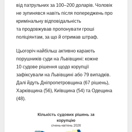
від патрульних за 100–200 доларів. Чоловік
не зупинявся навіть після попереджень про
кримінальну відповідальність
та продовжував пропонувати гроші
поліціянтам, за що й отримав штраф.
Цьогоріч найбільш активно карають
порушників суди на Львівщині: кожне
10 судове рішення щодо корупції
зафіксували на Львівщині або 79 випадків.
Далі йдуть Дніпропетровщина (67 рішень),
Харківщина (56), Київщина (54) та Одещина
(48).