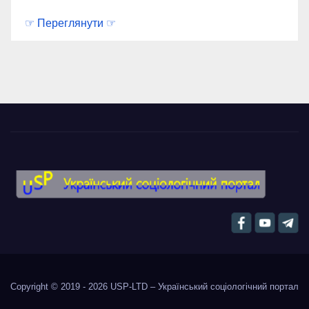
☞ Переглянути ☞
Copyright © 2019 - 2026
USP-LTD – Український соціологічний портал