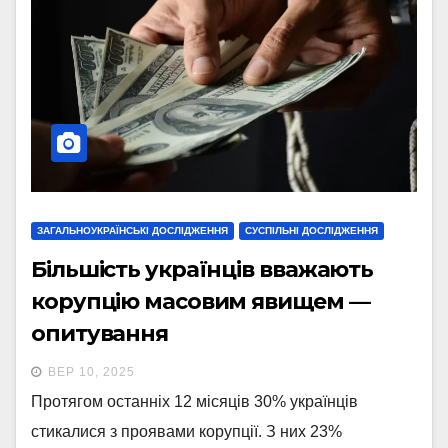
ЗАГАЛЬНОУКРАЇНСЬКІ ДОСЛІДЖЕННЯ
СУСПІЛЬНІ ДОСЛІДЖЕННЯ
Більшість українців вважають
корупцію масовим явищем —
опитування
ВЕР 10, 2025
Протягом останніх 12 місяців 30% українців
стикалися з проявами корупції. З них 23%