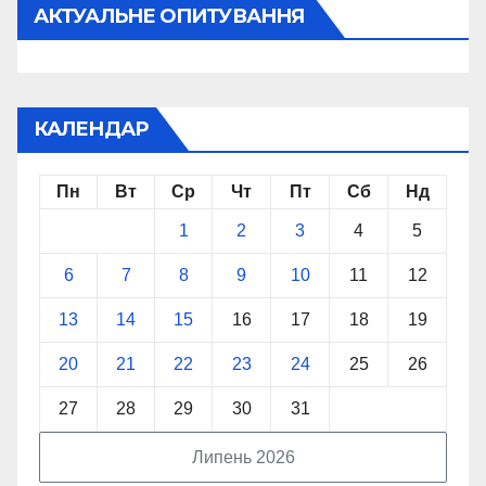
АКТУАЛЬНЕ ОПИТУВАННЯ
КАЛЕНДАР
Пн
Вт
Ср
Чт
Пт
Сб
Нд
1
2
3
4
5
6
7
8
9
10
11
12
13
14
15
16
17
18
19
20
21
22
23
24
25
26
27
28
29
30
31
Липень 2026