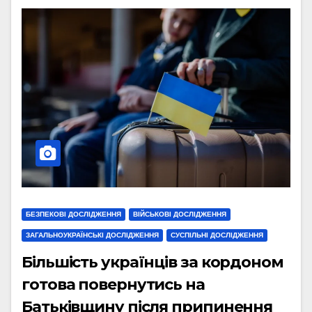
БЕЗПЕКОВІ ДОСЛІДЖЕННЯ
ВІЙСЬКОВІ ДОСЛІДЖЕННЯ
ЗАГАЛЬНОУКРАЇНСЬКІ ДОСЛІДЖЕННЯ
СУСПІЛЬНІ ДОСЛІДЖЕННЯ
Більшість українців за кордоном
готова повернутись на
Батьківщину після припинення