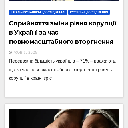
ЗАГАЛЬНОУКРАЇНСЬКІ ДОСЛІДЖЕННЯ
СУСПІЛЬНІ ДОСЛІДЖЕННЯ
Сприйняття зміни рівня корупції
в Україні за час
повномасштабного вторгнення
ЖОВ 6, 2025
Переважна більшість українців – 71% – вважають,
що за час повномасштабного вторгнення рівень
корупції в країні зріс