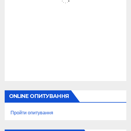
ONLINE ОПИТУВАННЯ
Пройти опитування