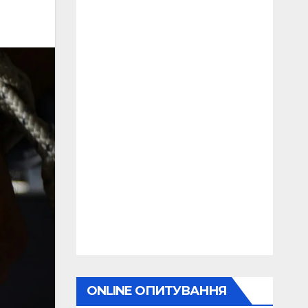
ONLINE ОПИТУВАННЯ