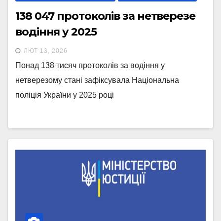
138 047 протоколів за нетверезе
водіння у 2025
ЛЮТ 13, 2026
Понад 138 тисяч протоколів за водіння у
нетверезому стані зафіксувала Національна
поліція України у 2025 році