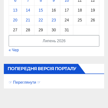
6
7
8
9
10
11
12
13
14
15
16
17
18
19
20
21
22
23
24
25
26
27
28
29
30
31
Липень 2026
« Чер
ПОПЕРЕДНЯ ВЕРСІЯ ПОРТАЛУ
☞ Переглянути ☞