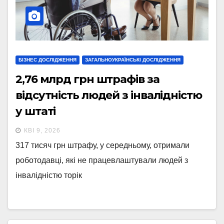
БІЗНЕС ДОСЛІДЖЕННЯ
ЗАГАЛЬНОУКРАЇНСЬКІ ДОСЛІДЖЕННЯ
2,76 млрд грн штрафів за
відсутність людей з інвалідністю
у штаті
КВІ 9, 2026
317 тисяч грн штрафу, у середньому, отримали
роботодавці, які не працевлаштували людей з
інвалідністю торік