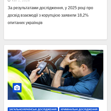
КВІ 1, 2026
За результатами дослідження, у 2025 році про
досвід взаємодії з корупцією заявили 18,2%
опитаних українців
ЗАГАЛЬНОУКРАЇНСЬКІ ДОСЛІДЖЕННЯ
КРИМІНАЛЬНІ ДОСЛІДЖЕННЯ