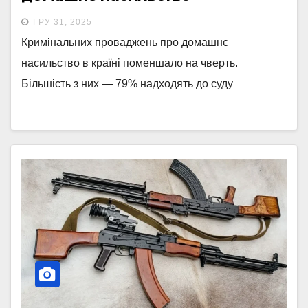
ГРУ 31, 2025
Кримінальних проваджень про домашнє
насильство в країні поменшало на чверть.
Більшість з них — 79% надходять до суду