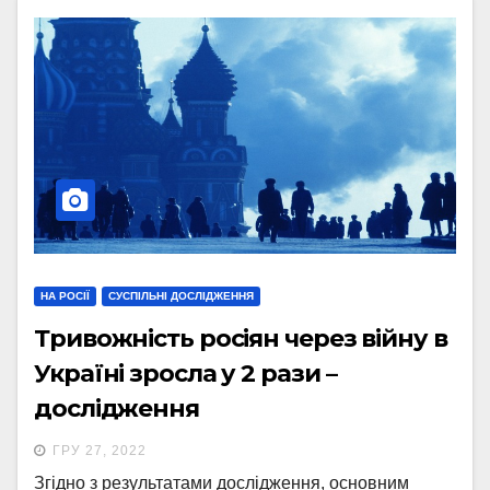
НА РОСІЇ
СУСПІЛЬНІ ДОСЛІДЖЕННЯ
Тривожність росіян через війну в
Україні зросла у 2 рази –
дослідження
ГРУ 27, 2022
Згідно з результатами дослідження, основним