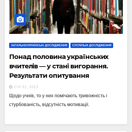
ЗАГАЛЬНОУКРАЇНСЬКІ ДОСЛІДЖЕННЯ
СУСПІЛЬНІ ДОСЛІДЖЕННЯ
Понад половина українських
вчителів — у стані вигорання.
Результати опитування
СІЧ 31, 2023
Щодо учнів, то у них помічають тривожність і
стурбованість, відсутність мотивації.