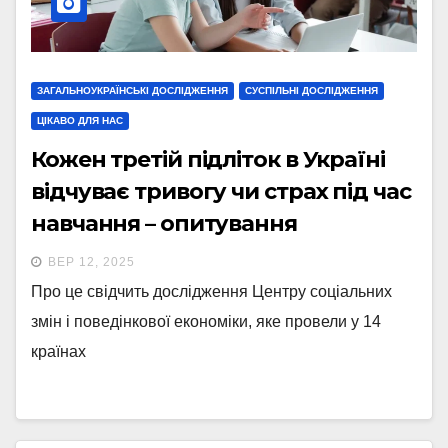
ЗАГАЛЬНОУКРАЇНСЬКІ ДОСЛІДЖЕННЯ
СУСПІЛЬНІ ДОСЛІДЖЕННЯ
ЦІКАВО ДЛЯ НАС
Кожен третій підліток в Україні
відчуває тривогу чи страх під час
навчання – опитування
ВЕР 12, 2025
Про це свідчить дослідження Центру соціальних
змін і поведінкової економіки, яке провели у 14
країнах