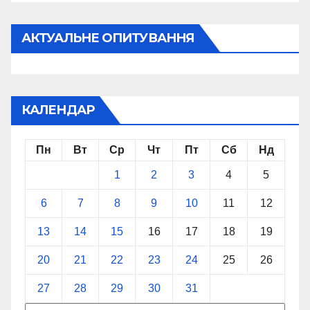
АКТУАЛЬНЕ ОПИТУВАННЯ
КАЛЕНДАР
Пн
Вт
Ср
Чт
Пт
Сб
Нд
1
2
3
4
5
6
7
8
9
10
11
12
13
14
15
16
17
18
19
20
21
22
23
24
25
26
27
28
29
30
31