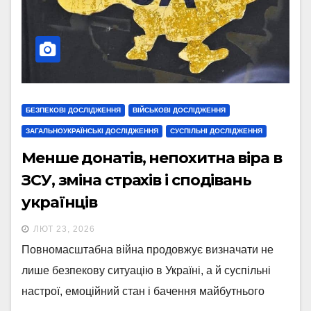
БЕЗПЕКОВІ ДОСЛІДЖЕННЯ
ВІЙСЬКОВІ ДОСЛІДЖЕННЯ
ЗАГАЛЬНОУКРАЇНСЬКІ ДОСЛІДЖЕННЯ
СУСПІЛЬНІ ДОСЛІДЖЕННЯ
Менше донатів, непохитна віра в
ЗСУ, зміна страхів і сподівань
українців
ЛЮТ 23, 2026
Повномасштабна війна продовжує визначати не
лише безпекову ситуацію в Україні, а й суспільні
настрої, емоційний стан і бачення майбутнього