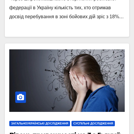
федерації в Україну кількість тих, хто отримав
досвід перебування в зоні бойових дій зріс з 18%…
ЗАГАЛЬНОУКРАЇНСЬКІ ДОСЛІДЖЕННЯ
СУСПІЛЬНІ ДОСЛІДЖЕННЯ