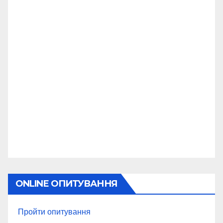
ONLINE ОПИТУВАННЯ
Пройти опитування