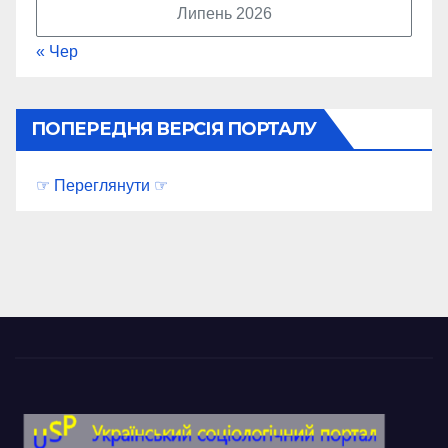
Липень 2026
« Чер
ПОПЕРЕДНЯ ВЕРСІЯ ПОРТАЛУ
☞ Переглянути ☞