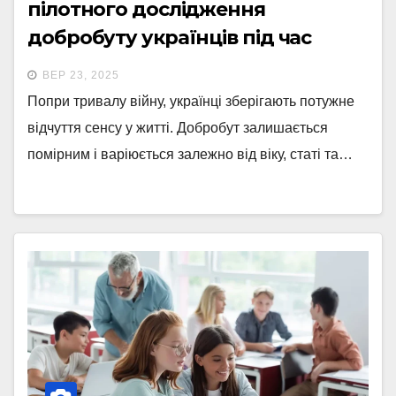
пілотного дослідження
добробуту українців під час
війни
ВЕР 23, 2025
Попри тривалу війну, українці зберігають потужне
відчуття сенсу у житті. Добробут залишається
помірним і варіюється залежно від віку, статі та…