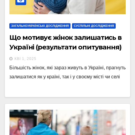
ЗАГАЛЬНОУКРАЇНСЬКІ ДОСЛІДЖЕННЯ
СУСПІЛЬНІ ДОСЛІДЖЕННЯ
Що мотивує жінок залишатись в
Україні (результати опитування)
КВІ 1, 2025
Більшість жінок, які зараз живуть в Україні, прагнуть
залишатися як у країні, так і у своєму місті чи селі