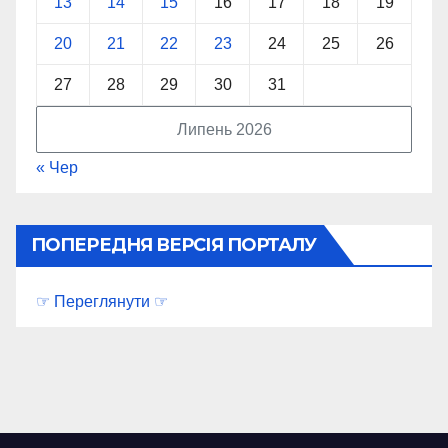
13
14
15
16
17
18
19
20
21
22
23
24
25
26
27
28
29
30
31
Липень 2026
« Чер
ПОПЕРЕДНЯ ВЕРСІЯ ПОРТАЛУ
☞ Переглянути ☞