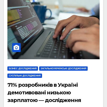
БІЗНЕС ДОСЛІДЖЕННЯ
ЗАГАЛЬНОУКРАЇНСЬКІ ДОСЛІДЖЕННЯ
СУСПІЛЬНІ ДОСЛІДЖЕННЯ
71% розробників в Україні
демотивовані низькою
зарплатою — дослідження