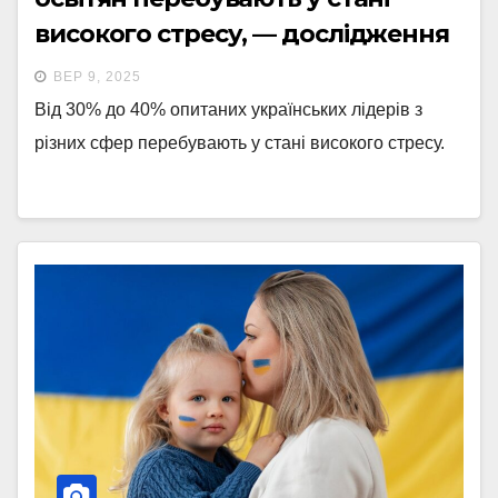
високого стресу, — дослідження
ВЕР 9, 2025
Від 30% до 40% опитаних українських лідерів з
різних сфер перебувають у стані високого стресу.