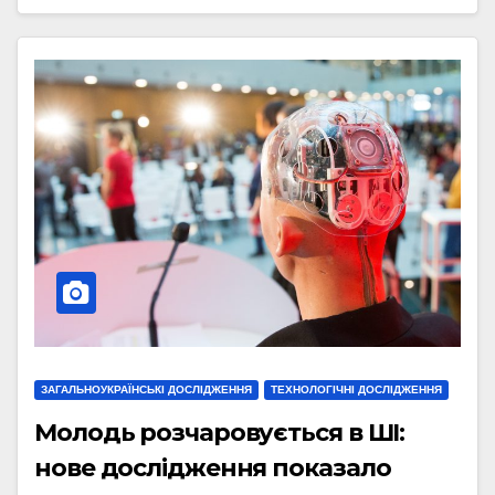
ЗАГАЛЬНОУКРАЇНСЬКІ ДОСЛІДЖЕННЯ
ТЕХНОЛОГІЧНІ ДОСЛІДЖЕННЯ
Молодь розчаровується в ШІ:
нове дослідження показало