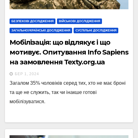
БЕЗПЕКОВІ ДОСЛІДЖЕННЯ
ВІЙСЬКОВІ ДОСЛІДЖЕННЯ
ЗАГАЛЬНОУКРАЇНСЬКІ ДОСЛІДЖЕННЯ
СУСПІЛЬНІ ДОСЛІДЖЕННЯ
Мобілізація: що відлякує і що
мотивує. Опитування Info Sapiens
на замовлення Texty.org.ua
БЕР 1, 2024
Загалом 35% чоловіків серед тих, хто не має броні
та ще не служить, так чи інакше готові
мобілізуватися.