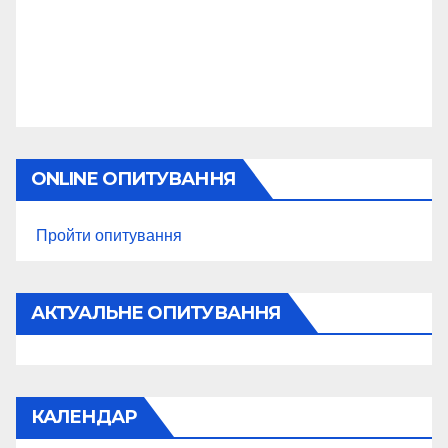
ONLINE ОПИТУВАННЯ
Пройти опитування
АКТУАЛЬНЕ ОПИТУВАННЯ
КАЛЕНДАР