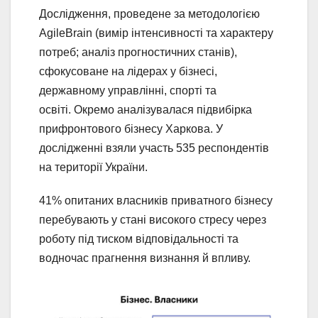
Дослідження, проведене за методологією
AgileBrain (вимір інтенсивності та характеру
потреб; аналіз прогностичних станів),
сфокусоване на лідерах у бізнесі,
державному управлінні, спорті та
освіті. Окремо аналізувалася підвибірка
прифронтового бізнесу Харкова. У
дослідженні взяли участь 535 респондентів
на території України.
41% опитаних власників приватного бізнесу
перебувають у стані високого стресу через
роботу під тиском відповідальності та
водночас прагнення визнання й впливу.