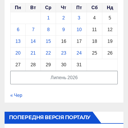
Пн
Вт
Ср
Чт
Пт
Сб
Нд
1
2
3
4
5
6
7
8
9
10
11
12
13
14
15
16
17
18
19
20
21
22
23
24
25
26
27
28
29
30
31
Липень 2026
« Чер
ПОПЕРЕДНЯ ВЕРСІЯ ПОРТАЛУ