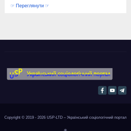
☞ Переглянути ☞
Copyright © 2019 - 2026
USP-LTD – Український соціологічний портал
®