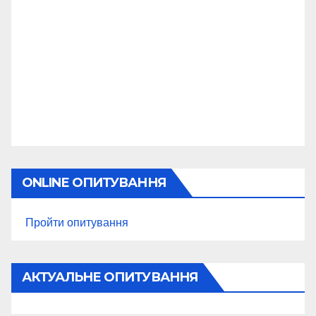
ONLINE ОПИТУВАННЯ
Пройти опитування
АКТУАЛЬНЕ ОПИТУВАННЯ