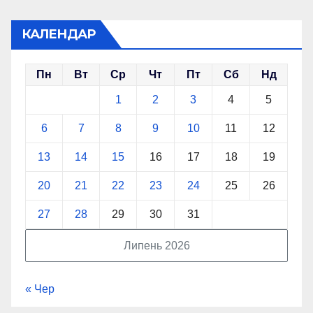
КАЛЕНДАР
Пн
Вт
Ср
Чт
Пт
Сб
Нд
1
2
3
4
5
6
7
8
9
10
11
12
13
14
15
16
17
18
19
20
21
22
23
24
25
26
27
28
29
30
31
Липень 2026
« Чер