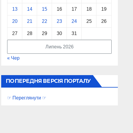
13
14
15
16
17
18
19
20
21
22
23
24
25
26
27
28
29
30
31
Липень 2026
« Чер
ПОПЕРЕДНЯ ВЕРСІЯ ПОРТАЛУ
☞ Переглянути ☞