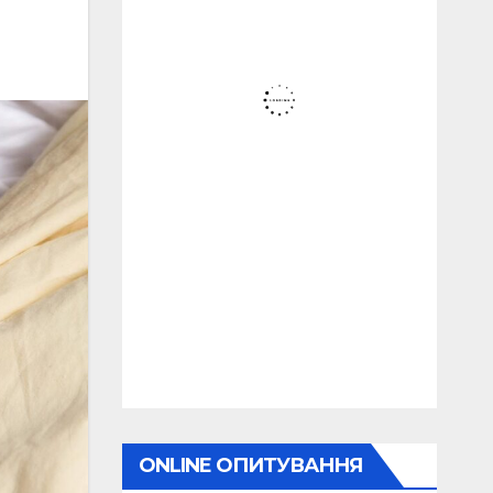
ONLINE ОПИТУВАННЯ