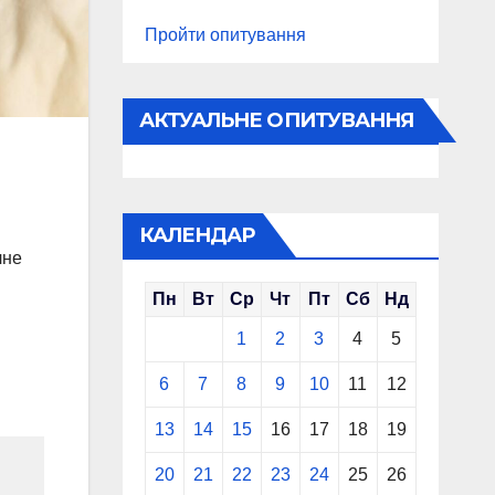
Пройти опитування
АКТУАЛЬНЕ ОПИТУВАННЯ
КАЛЕНДАР
чне
Пн
Вт
Ср
Чт
Пт
Сб
Нд
1
2
3
4
5
6
7
8
9
10
11
12
13
14
15
16
17
18
19
20
21
22
23
24
25
26