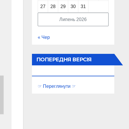
27
28
29
30
31
Липень 2026
« Чер
ПОПЕРЕДНЯ ВЕРСІЯ
ПОРТАЛУ
☞ Переглянути ☞