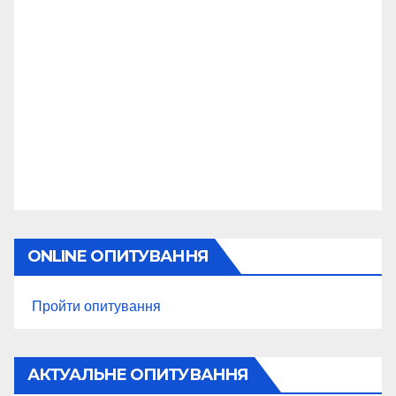
ONLINE ОПИТУВАННЯ
Пройти опитування
АКТУАЛЬНЕ ОПИТУВАННЯ