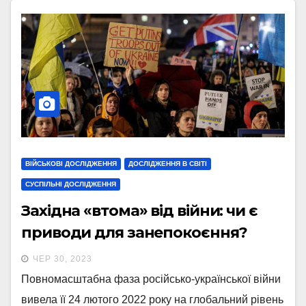
ВІЙСЬКОВІ ДОСЛІДЖЕННЯ
ДОСЛІДЖЕННЯ В СВІТІ
СУСПІЛЬНІ ДОСЛІДЖЕННЯ
Західна «втома» від війни: чи є
приводи для занепокоєння?
ЧЕР 30, 2023
Повномасштабна фаза російсько-української війни
вивела її 24 лютого 2022 року на глобальний рівень