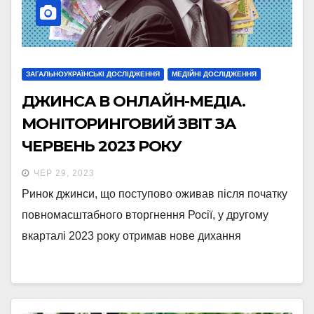
ЗАГАЛЬНОУКРАЇНСЬКІ ДОСЛІДЖЕННЯ
МЕДІЙНІ ДОСЛІДЖЕННЯ
ДЖИНСА В ОНЛАЙН-МЕДІА.
МОНІТОРИНГОВИЙ ЗВІТ ЗА
ЧЕРВЕНЬ 2023 РОКУ
ЧЕР 29, 2023
Ринок джинси, що поступово оживав після початку
повномасштабного вторгнення Росії, у другому
вкарталі 2023 року отримав нове дихання