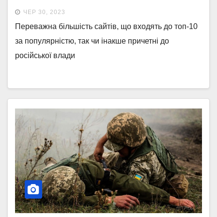
ЧЕР 30, 2023
Переважна більшість сайтів, що входять до топ-10
за популярністю, так чи інакше причетні до
російської влади