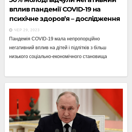
вплив пандемії COVID-19 на
психічне здоров’я – дослідження
ЧЕР 29, 2023
Пандемія COVID-19 мала непропорційно
негативний вплив на дітей і підлітків з більш
низького соціально-економічного становища