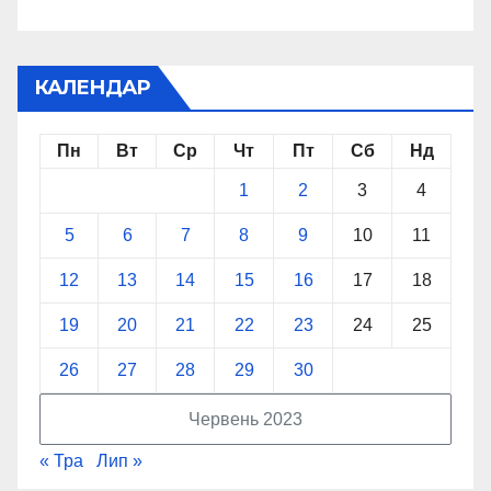
КАЛЕНДАР
Пн
Вт
Ср
Чт
Пт
Сб
Нд
1
2
3
4
5
6
7
8
9
10
11
12
13
14
15
16
17
18
19
20
21
22
23
24
25
26
27
28
29
30
Червень 2023
« Тра
Лип »