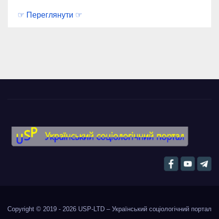
☞ Переглянути ☞
Copyright © 2019 - 2026
USP-LTD – Український соціологічний портал