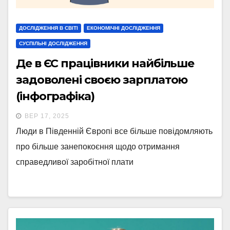
ДОСЛІДЖЕННЯ В СВІТІ
ЕКОНОМІЧНІ ДОСЛІДЖЕННЯ
СУСПІЛЬНІ ДОСЛІДЖЕННЯ
Де в ​​ЄС працівники найбільше
задоволені своєю ​​зарплатою
(інфографіка)
ВЕР 17, 2025
Люди в Південній Європі все більше повідомляють
про більше занепокоєння щодо отримання
справедливої ​​заробітної плати