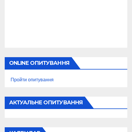
ONLINE ОПИТУВАННЯ
Пройти опитування
АКТУАЛЬНЕ ОПИТУВАННЯ