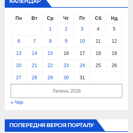
КАЛЕНДАР
Пн
Вт
Ср
Чт
Пт
Сб
Нд
1
2
3
4
5
6
7
8
9
10
11
12
13
14
15
16
17
18
19
20
21
22
23
24
25
26
27
28
29
30
31
Липень 2026
« Чер
ПОПЕРЕДНЯ ВЕРСІЯ ПОРТАЛУ