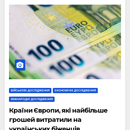
ВІЙСЬКОВІ ДОСЛІДЖЕННЯ
ЕКОНОМІЧНІ ДОСЛІДЖЕННЯ
МІЖНАРОДНІ ДОСЛІДЖЕННЯ
Країни Європи, які найбільше
грошей витратили на
українських біженців