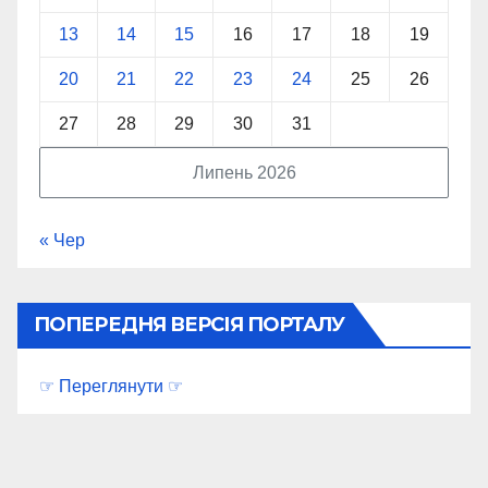
13
14
15
16
17
18
19
20
21
22
23
24
25
26
27
28
29
30
31
Липень 2026
« Чер
ПОПЕРЕДНЯ ВЕРСІЯ ПОРТАЛУ
☞ Переглянути ☞