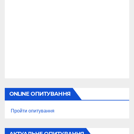
ONLINE ОПИТУВАННЯ
Пройти опитування
АКТУАЛЬНЕ ОПИТУВАННЯ