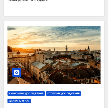
ЕКОНОМІЧНІ ДОСЛІДЖЕННЯ
СУСПІЛЬНІ ДОСЛІДЖЕННЯ
ЦІКАВО ДЛЯ НАС