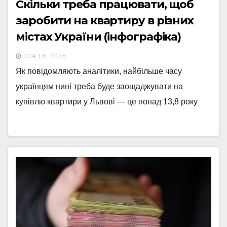
Скільки треба працювати, щоб
заробити на квартиру в різних
містах України (інфографіка)
СІЧ 16, 2025
Як повідомляють аналітики, найбільше часу
українцям нині треба буде заощаджувати на
купівлю квартири у Львові — це понад 13,8 року