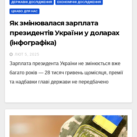
ДЕРЖАВНІ ДОСЛІДЖЕННЯ
ЕКОНОМІЧНІ ДОСЛІДЖЕННЯ
ЦІКАВО ДЛЯ НАС
Як змінювалася зарплата
президентів України у доларах
(інфографіка)
ЛЮТ 5, 2025
Зарплата президента України не змінюється вже
багато років — 28 тисяч гривень щомісяця, премії
та надбавки главі держави не передбачено