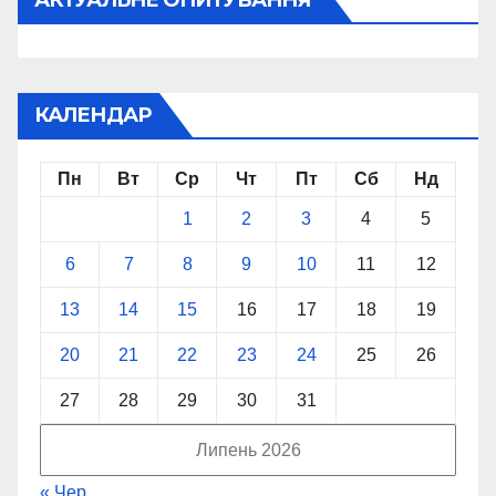
КАЛЕНДАР
Пн
Вт
Ср
Чт
Пт
Сб
Нд
1
2
3
4
5
6
7
8
9
10
11
12
13
14
15
16
17
18
19
20
21
22
23
24
25
26
27
28
29
30
31
Липень 2026
« Чер