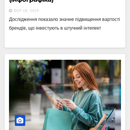
БЕР 18, 2025
Дослідження показало значне підвищення вартості
брендів, що інвестують в штучний інтелект