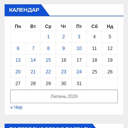
КАЛЕНДАР
Пн
Вт
Ср
Чт
Пт
Сб
Нд
1
2
3
4
5
6
7
8
9
10
11
12
13
14
15
16
17
18
19
20
21
22
23
24
25
26
27
28
29
30
31
Липень 2026
« Чер