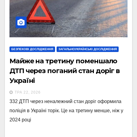
БЕЗПЕКОВІ ДОСЛІДЖЕННЯ
ЗАГАЛЬНОУКРАЇНСЬКІ ДОСЛІДЖЕННЯ
Майже на третину поменшало
ДТП через поганий стан доріг в
Україні
ТРА 22, 2026
332 ДТП через неналежний стан доріг оформила
поліція в Україні торік. Це на третину менше, ніж у
2024 році