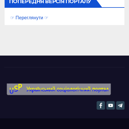
ПОПЕРЕДНЯ ВЕРСІЯ ПОРТАЛУ
☞ Переглянути ☞