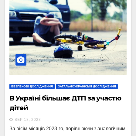
БЕЗПЕКОВІ ДОСЛІДЖЕННЯ
ЗАГАЛЬНОУКРАЇНСЬКІ ДОСЛІДЖЕННЯ
В Україні більшає ДТП за участю
дітей
ВЕР 18, 2023
За вісім місяців 2023-го, порівнюючи з аналогічним