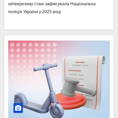
нетверезому стані зафіксувала Національна
поліція України у 2025 році