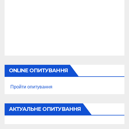
ONLINE ОПИТУВАННЯ
Пройти опитування
АКТУАЛЬНЕ ОПИТУВАННЯ