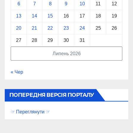
6
7
8
9
10
11
12
13
14
15
16
17
18
19
20
21
22
23
24
25
26
27
28
29
30
31
Липень 2026
« Чер
ПОПЕРЕДНЯ ВЕРСІЯ ПОРТАЛУ
☞ Переглянути ☞