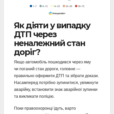
Як діяти у випадку
ДТП через
неналежний стан
доріг?
Якщо автомобіль пошкодився через яму
чи поганий стан дороги, головне —
правильно оформити ДТП та зібрати докази.
Насамперед потрібно зупинитися, увімкнути
аварійку, встановити знак аварійної зупинки
та викликати поліцію.
Поки правоохоронці їдуть, варто