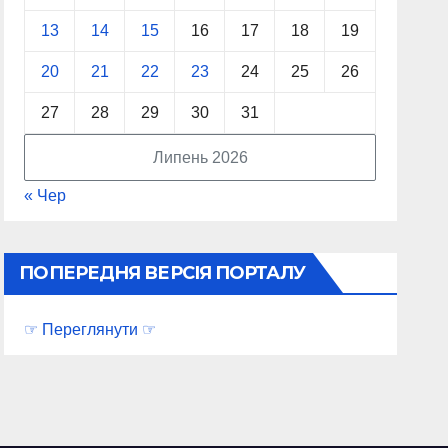
13
14
15
16
17
18
19
20
21
22
23
24
25
26
27
28
29
30
31
Липень 2026
« Чер
ПОПЕРЕДНЯ ВЕРСІЯ ПОРТАЛУ
☞ Переглянути ☞