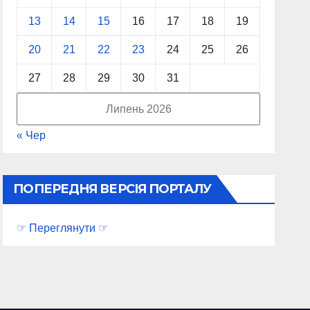
13
14
15
16
17
18
19
20
21
22
23
24
25
26
27
28
29
30
31
Липень 2026
« Чер
ПОПЕРЕДНЯ ВЕРСІЯ ПОРТАЛУ
☞ Переглянути ☞