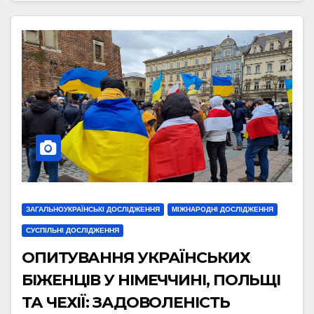
ЗАГАЛЬНОУКРАЇНСЬКІ ДОСЛІДЖЕННЯ
МІЖНАРОДНІ ДОСЛІДЖЕННЯ
СУСПІЛЬНІ ДОСЛІДЖЕННЯ
ОПИТУВАННЯ УКРАЇНСЬКИХ
БІЖЕНЦІВ У НІМЕЧЧИНІ, ПОЛЬЩІ
ТА ЧЕХІЇ: ЗАДОВОЛЕНІСТЬ