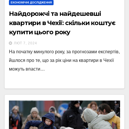
ЕКОНОМІЧНІ ДОСЛІДЖЕННЯ
Найдорожчі та найдешевші
квартири в Чехії: скільки коштує
купити цього року
ЛЮТ 7, 2024
На початку минулого року, за прогнозами експертів,
йшлося про те, що за рік ціни на квартири в Чехії
можуть впасти…