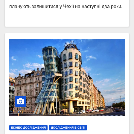
планують залишитися у Чехії на наступні два роки.
БІЗНЕС ДОСЛІДЖЕННЯ
ДОСЛІДЖЕННЯ В СВІТІ