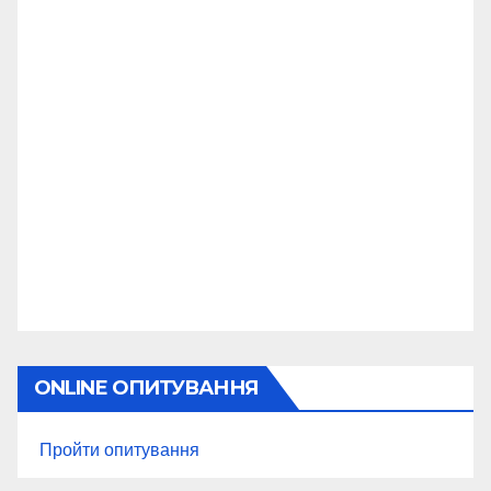
ONLINE ОПИТУВАННЯ
Пройти опитування