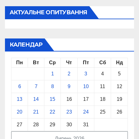
АКТУАЛЬНЕ ОПИТУВАННЯ
КАЛЕНДАР
Пн
Вт
Ср
Чт
Пт
Сб
Нд
1
2
3
4
5
6
7
8
9
10
11
12
13
14
15
16
17
18
19
20
21
22
23
24
25
26
27
28
29
30
31
Липень 2026