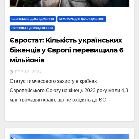
БЕЗПЕКОВІ ДОСЛІДЖЕННЯ
МІЖНАРОДНІ ДОСЛІДЖЕННЯ
СУСПІЛЬНІ ДОСЛІДЖЕННЯ
Євростат: Кількість українських
біженців у Європі перевищила 6
мільйонів
БЕР 12, 2024
Статус тимчасового захисту в країнах
Європейського Союзу на кінець 2023 року мали 4,3
млн громадян країн, що не входять до ЄС