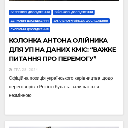
БЕЗПЕКОВІ ДОСЛІДЖЕННЯ
ВІЙСЬКОВІ ДОСЛІДЖЕННЯ
ДЕРЖАВНІ ДОСЛІДЖЕННЯ
ЗАГАЛЬНОУКРАЇНСЬКІ ДОСЛІДЖЕННЯ
СУСПІЛЬНІ ДОСЛІДЖЕННЯ
КОЛОНКА АНТОНА ОЛІЙНИКА
ДЛЯ УП НА ДАНИХ КМІС: “ВАЖКЕ
ПИТАННЯ ПРО ПЕРЕМОГУ”
ТРА 28, 2024
Офіційна позиція українського керівництва щодо
переговорів з Росією була та залишається
незмінною