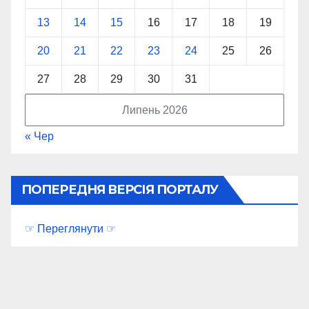
13
14
15
16
17
18
19
20
21
22
23
24
25
26
27
28
29
30
31
Липень 2026
« Чер
ПОПЕРЕДНЯ ВЕРСІЯ ПОРТАЛУ
☞ Переглянути ☞