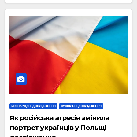
МІЖНАРОДНІ ДОСЛІДЖЕННЯ
СУСПІЛЬНІ ДОСЛІДЖЕННЯ
Як російська агресія змінила
портрет українців у Польщі –