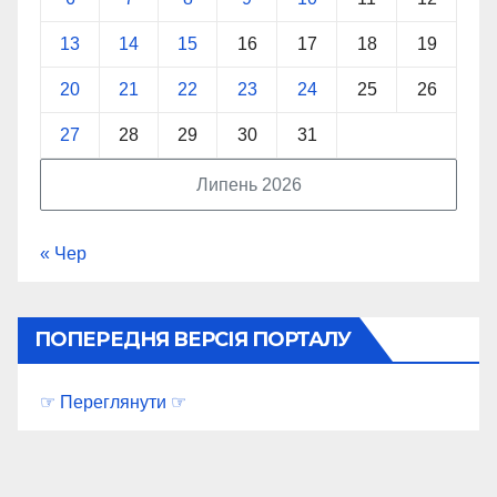
13
14
15
16
17
18
19
20
21
22
23
24
25
26
27
28
29
30
31
Липень 2026
« Чер
ПОПЕРЕДНЯ ВЕРСІЯ ПОРТАЛУ
☞ Переглянути ☞