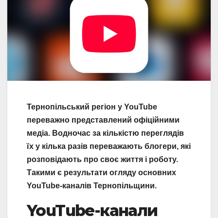
Тернопільський регіон у YouTube
переважно представлений офіційними
медіа. Водночас за кількістю переглядів
їх у кілька разів переважають блогери, які
розповідають про своє життя і роботу.
Такими є результати огляду основних
YouTube-каналів Тернопільщини.
YouTube-канали