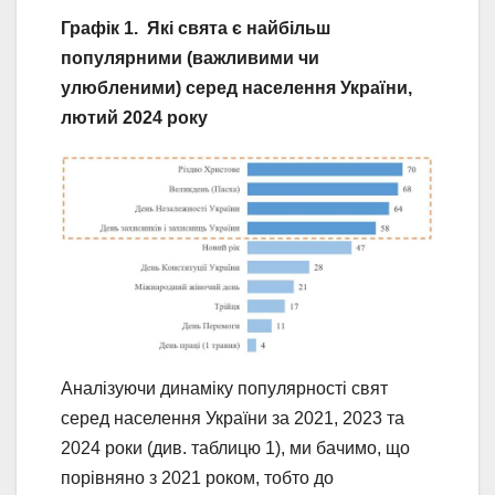
Графік 1. Які свята є найбільш
популярними (важливими чи
улюбленими) серед населення України,
лютий 2024 року
Аналізуючи динаміку популярності свят
серед населення України за 2021, 2023 та
2024 роки (див. таблицю 1), ми бачимо, що
порівняно з 2021 роком, тобто до