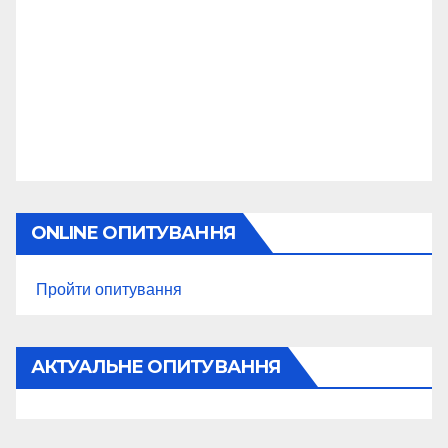
ONLINE ОПИТУВАННЯ
Пройти опитування
АКТУАЛЬНЕ ОПИТУВАННЯ