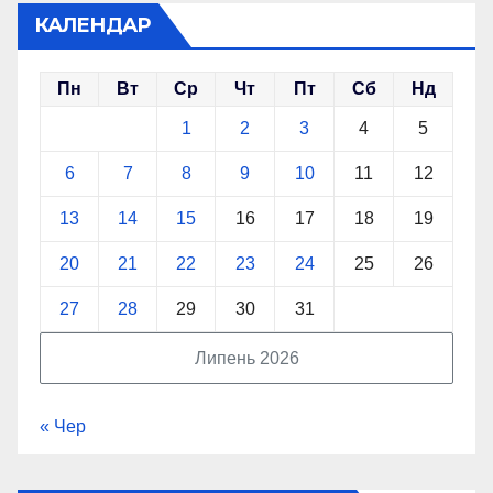
КАЛЕНДАР
Пн
Вт
Ср
Чт
Пт
Сб
Нд
1
2
3
4
5
6
7
8
9
10
11
12
13
14
15
16
17
18
19
20
21
22
23
24
25
26
27
28
29
30
31
Липень 2026
« Чер