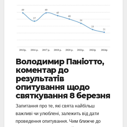
Володимир Паніотто,
коментар до
результатів
опитування щодо
святкування 8 березня
Запитання про те, які свята найбільш
важливі чи улюблені, залежить від дати
проведення опитування. Чим ближче до