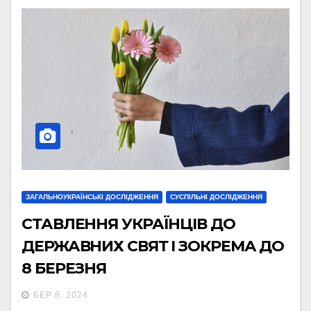
ЗАГАЛЬНОУКРАЇНСЬКІ ДОСЛІДЖЕННЯ
СУСПІЛЬНІ ДОСЛІДЖЕННЯ
СТАВЛЕННЯ УКРАЇНЦІВ ДО
ДЕРЖАВНИХ СВЯТ І ЗОКРЕМА ДО
8 БЕРЕЗНЯ
БЕР 8, 2024