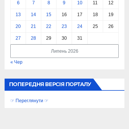
6
7
8
9
10
11
12
13
14
15
16
17
18
19
20
21
22
23
24
25
26
27
28
29
30
31
Липень 2026
« Чер
ПОПЕРЕДНЯ ВЕРСІЯ ПОРТАЛУ
☞ Переглянути ☞