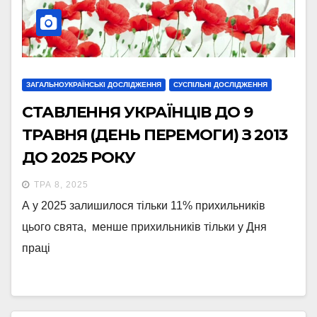
ЗАГАЛЬНОУКРАЇНСЬКІ ДОСЛІДЖЕННЯ
СУСПІЛЬНІ ДОСЛІДЖЕННЯ
СТАВЛЕННЯ УКРАЇНЦІВ ДО 9
ТРАВНЯ (ДЕНЬ ПЕРЕМОГИ) З 2013
ДО 2025 РОКУ
ТРА 8, 2025
А у 2025 залишилося тільки 11% прихильників
цього свята, менше прихильників тільки у Дня
праці