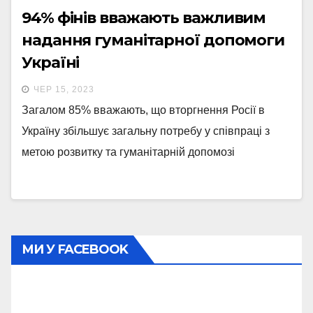
94% фінів вважають важливим
надання гуманітарної допомоги
Україні
ЧЕР 15, 2023
Загалом 85% вважають, що вторгнення Росії в
Україну збільшує загальну потребу у співпраці з
метою розвитку та гуманітарній допомозі
МИ У FACEBOOK