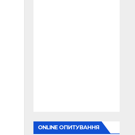
ONLINE ОПИТУВАННЯ