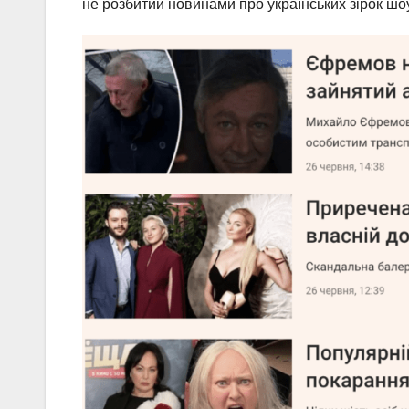
не розбитий новинами про українських зірок шоу