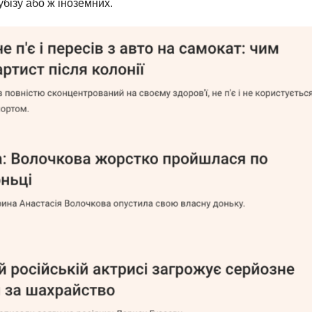
бізу або ж іноземних.