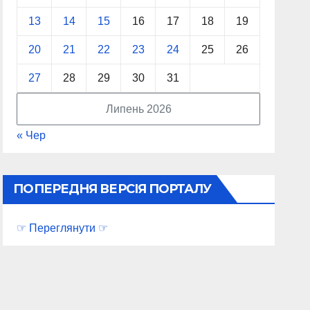
13
14
15
16
17
18
19
20
21
22
23
24
25
26
27
28
29
30
31
Липень 2026
« Чер
ПОПЕРЕДНЯ ВЕРСІЯ ПОРТАЛУ
☞ Переглянути ☞