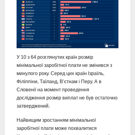
У 10 з 64 розглянутих країн розмір
мінімальної заробітної плати не змінився з
минулого року. Серед цих країн Ізраїль,
Філіппіни, Таїланд, В’єтнам і Перу. А в
Словенії на момент проведення
дослідження розмір виплат не був остаточно
затверджений.
Найвищим зростанням мінімальної
заробітної плати може похвалитися