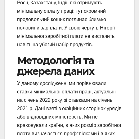
Росії, Казахстану, Індії, які отримують
мінімальну оплату праці: тут скромний
продовольчий кошик поглинає близько
половини зарплати. У свою чергу, в Нігерії
мінімальної заробітної плати не вистачить
навіть на убогий набір продуктів.
Методологія та
джерела даних
У даному дослідженні ми порівнювали
ставки мінімальної оплати праці, актуальні
на січень 2022 року, зі ставками на січень
2021 р. Дані взяті з офіційних сторінок урядів
або відповідних міністерств. Ми не
враховували країни, в яких розмір заробітної
плати визначається профспілками і в яких