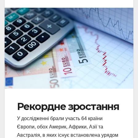
Рекордне зростання
У дослідженні брали участь 64 країни
Європи, обох Америк, Африки, Азії та
Австралія, в яких існує встановлена урядом