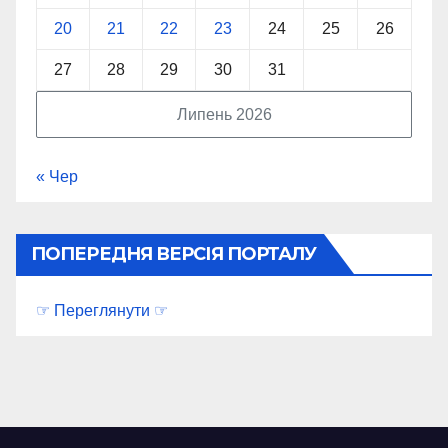
20
21
22
23
24
25
26
27
28
29
30
31
Липень 2026
« Чер
ПОПЕРЕДНЯ ВЕРСІЯ ПОРТАЛУ
☞ Переглянути ☞