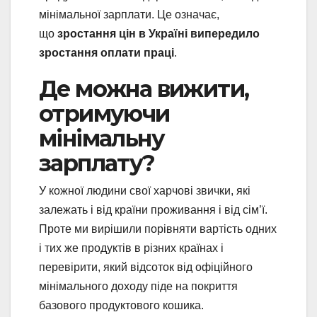
мінімальної зарплати. Це означає,
що
зростання цін в Україні випередило
зростання оплати праці
.
Де можна вижити,
отримуючи
мінімальну
зарплату?
У кожної людини свої харчові звички, які
залежать і від країни проживання і від сім’ї.
Проте ми вирішили порівняти вартість одних
і тих же продуктів в різних країнах і
перевірити, який відсоток від офіційного
мінімального доходу піде на покриття
базового продуктового кошика.