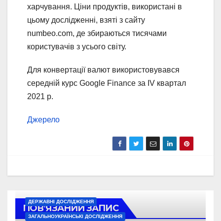
харчування. Ціни продуктів, використані в
цьому дослідженні, взяті з сайту
numbeo.com, де збираються тисячами
користувачів з усього світу.
Для конвертації валют використовувався
середній курс Google Finance за IV квартал
2021 р.
Джерело
ДЕРЖАВНІ ДОСЛІДЖЕННЯ
ПОВ’ЯЗАНИЙ ЗАПИС
ЗАГАЛЬНОУКРАЇНСЬКІ ДОСЛІДЖЕННЯ