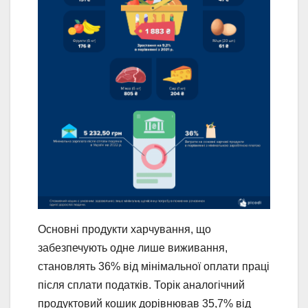
Основні продукти харчування, що
забезпечують одне лише виживання,
становлять 36% від мінімальної оплати праці
після сплати податків. Торік аналогічний
продуктовий кошик дорівнював 35,7% від