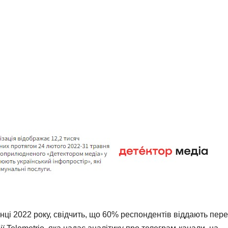
нці 2022 року, свідчить, що 60% респондентів віддають пер