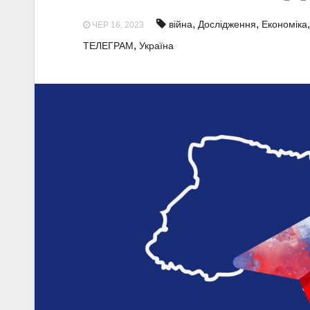
,
,
війна
Дослідження
Економіка
ЧЕР 16, 2023
,
ТЕЛЕГРАМ
Україна