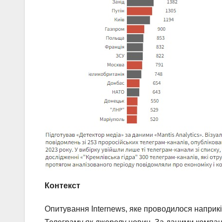
Контекст
Опитування Internews, яке проводилося наприкі