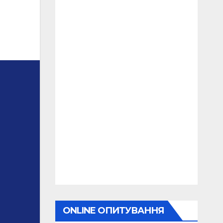
ONLINE ОПИТУВАННЯ