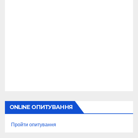
ONLINE ОПИТУВАННЯ
Пройти опитування