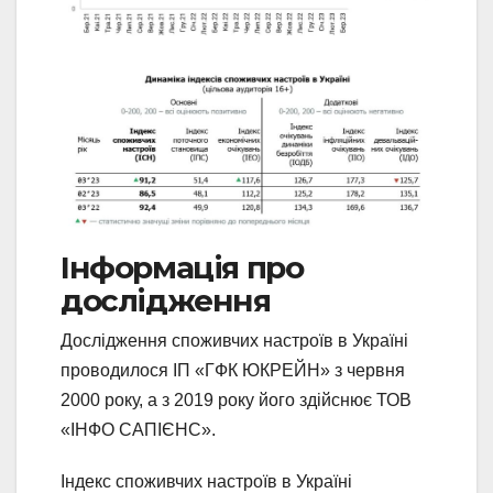
Інформація про
дослідження
Дослідження споживчих настроїв в Україні
проводилося ІП «ГФК ЮКРЕЙН» з червня
2000 року, а з 2019 року його здійснює ТОВ
«ІНФО САПІЄНС».
Індекс споживчих настроїв в Україні