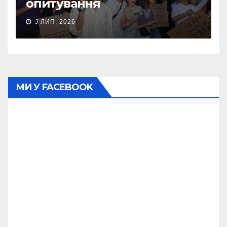
опитування
J ЛИП, 2026
МИ У FACEBOOK