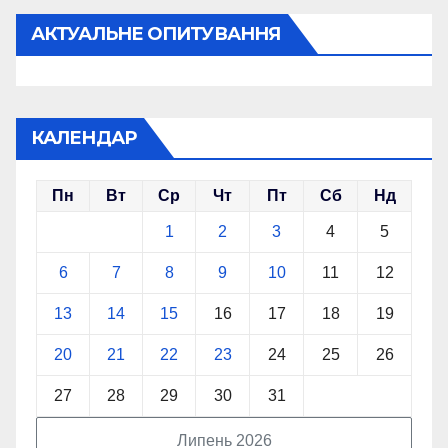
АКТУАЛЬНЕ ОПИТУВАННЯ
КАЛЕНДАР
Пн
Вт
Ср
Чт
Пт
Сб
Нд
1
2
3
4
5
6
7
8
9
10
11
12
13
14
15
16
17
18
19
20
21
22
23
24
25
26
27
28
29
30
31
Липень 2026