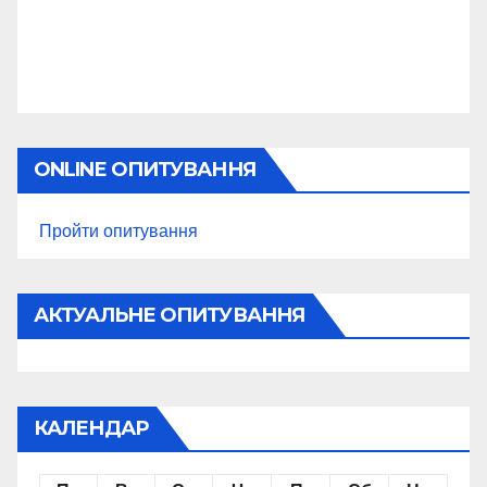
ONLINE ОПИТУВАННЯ
Пройти опитування
АКТУАЛЬНЕ ОПИТУВАННЯ
КАЛЕНДАР