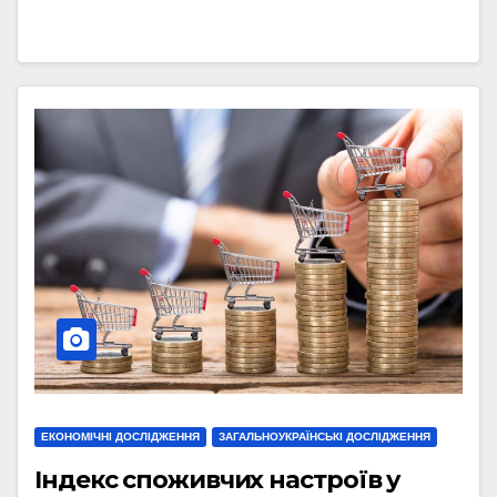
ЕКОНОМІЧНІ ДОСЛІДЖЕННЯ
ЗАГАЛЬНОУКРАЇНСЬКІ ДОСЛІДЖЕННЯ
Індекс споживчих настроїв у