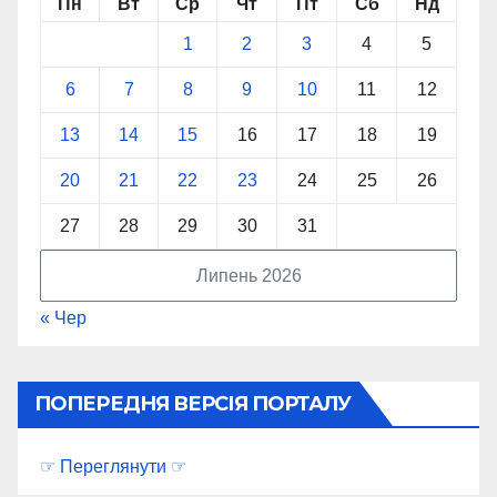
Пн
Вт
Ср
Чт
Пт
Сб
Нд
1
2
3
4
5
6
7
8
9
10
11
12
13
14
15
16
17
18
19
20
21
22
23
24
25
26
27
28
29
30
31
Липень 2026
« Чер
ПОПЕРЕДНЯ ВЕРСІЯ ПОРТАЛУ
☞ Переглянути ☞