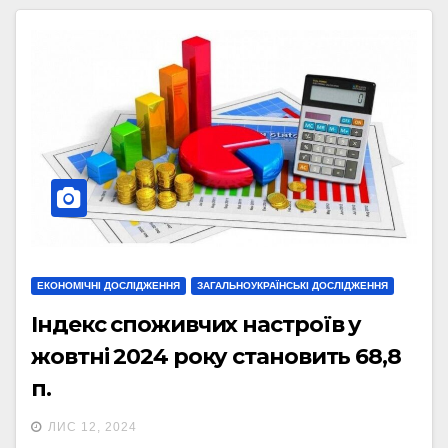
ЕКОНОМІЧНІ ДОСЛІДЖЕННЯ
ЗАГАЛЬНОУКРАЇНСЬКІ ДОСЛІДЖЕННЯ
Індекс споживчих настроїв у
жовтні 2024 року становить 68,8
п.
ЛИС 12, 2024