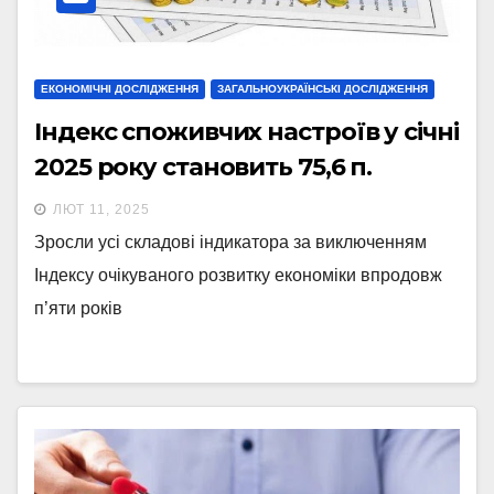
ЕКОНОМІЧНІ ДОСЛІДЖЕННЯ
ЗАГАЛЬНОУКРАЇНСЬКІ ДОСЛІДЖЕННЯ
Індекс споживчих настроїв у січні
2025 року становить 75,6 п.
ЛЮТ 11, 2025
Зросли усі складові індикатора за виключенням
Індексу очікуваного розвитку економіки впродовж
п’яти років