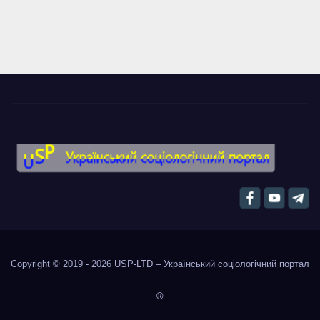
Copyright © 2019 - 2026
USP-LTD – Український соціологічний портал
®