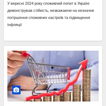
У вересні 2024 року споживчий попит в Україні
демонстрував стійкість, незважаючи на незначне
погіршення споживчих настроїв та підвищення
інфляції