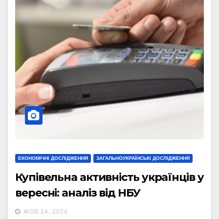
ЕКОНОМІЧНІ ДОСЛІДЖЕННЯ
ЗАГАЛЬНОУКРАЇНСЬКІ ДОСЛІДЖЕННЯ
Купівельна активність українців у
вересні: аналіз від НБУ
ЖОВ 14, 2024