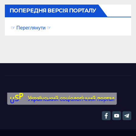
ПОПЕРЕДНЯ ВЕРСІЯ ПОРТАЛУ
☞ Переглянути ☞