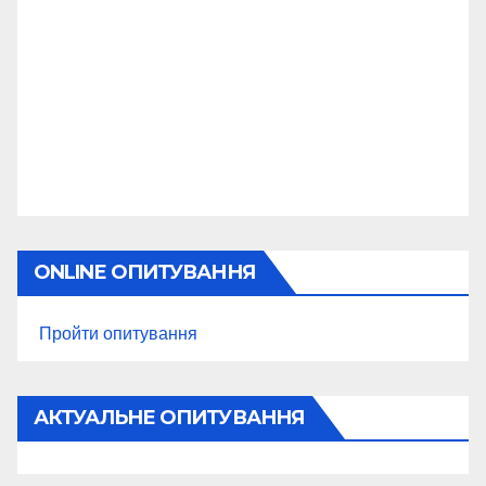
ONLINE ОПИТУВАННЯ
Пройти опитування
АКТУАЛЬНЕ ОПИТУВАННЯ