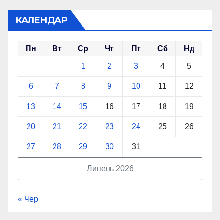
КАЛЕНДАР
Пн
Вт
Ср
Чт
Пт
Сб
Нд
1
2
3
4
5
6
7
8
9
10
11
12
13
14
15
16
17
18
19
20
21
22
23
24
25
26
27
28
29
30
31
Липень 2026
« Чер