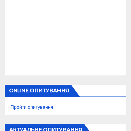
ONLINE ОПИТУВАННЯ
Пройти опитування
АКТУАЛЬНЕ ОПИТУВАННЯ