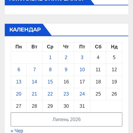
КАЛЕНДАР
Пн
Вт
Ср
Чт
Пт
Сб
Нд
1
2
3
4
5
6
7
8
9
10
11
12
13
14
15
16
17
18
19
20
21
22
23
24
25
26
27
28
29
30
31
Липень 2026
« Чер