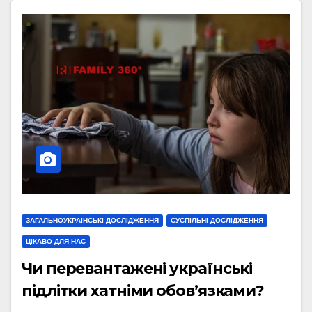
ЗАГАЛЬНОУКРАЇНСЬКІ ДОСЛІДЖЕННЯ
СУСПІЛЬНІ ДОСЛІДЖЕННЯ
ЦІКАВО ДЛЯ НАС
Чи перевантажені українські
підлітки хатніми обов’язками?