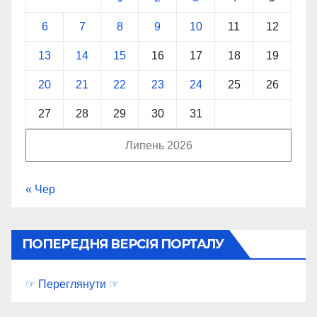
6
7
8
9
10
11
12
13
14
15
16
17
18
19
20
21
22
23
24
25
26
27
28
29
30
31
Липень 2026
« Чер
ПОПЕРЕДНЯ ВЕРСІЯ ПОРТАЛУ
☞ Переглянути ☞