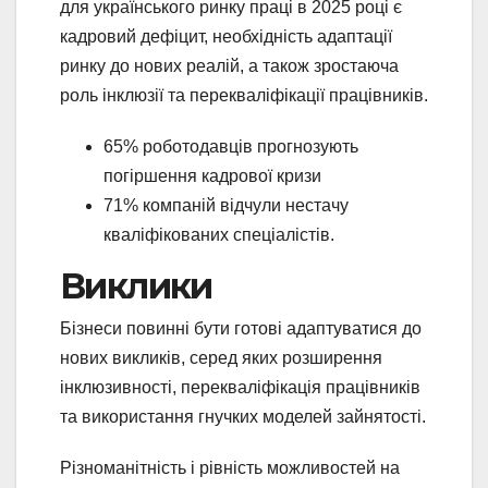
для українського ринку праці в 2025 році є
кадровий дефіцит, необхідність адаптації
ринку до нових реалій, а також зростаюча
роль інклюзії та перекваліфікації працівників.
65% роботодавців прогнозують
погіршення кадрової кризи
71% компаній відчули нестачу
кваліфікованих спеціалістів.
Виклики
Бізнеси повинні бути готові адаптуватися до
нових викликів, серед яких розширення
інклюзивності, перекваліфікація працівників
та використання гнучких моделей зайнятості.
Різноманітність і рівність можливостей на