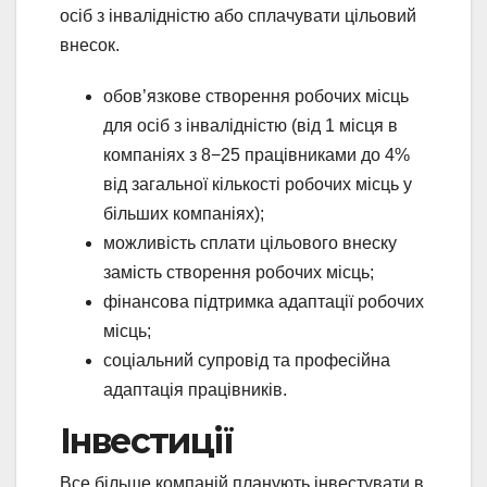
осіб з інвалідністю або сплачувати цільовий
внесок.
обов’язкове створення робочих місць
для осіб з інвалідністю (від 1 місця в
компаніях з 8−25 працівниками до 4%
від загальної кількості робочих місць у
більших компаніях);
можливість сплати цільового внеску
замість створення робочих місць;
фінансова підтримка адаптації робочих
місць;
соціальний супровід та професійна
адаптація працівників.
Інвестиції
Все більше компаній планують інвестувати в