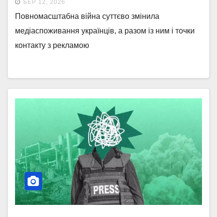
БЕР 12, 2026
Повномасштабна війна суттєво змінила
медіаспоживання українців, а разом із ним і точки
контакту з рекламою