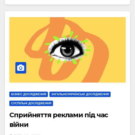
БІЗНЕС ДОСЛІДЖЕННЯ
ЗАГАЛЬНОУКРАЇНСЬКІ ДОСЛІДЖЕННЯ
СУСПІЛЬНІ ДОСЛІДЖЕННЯ
Сприйняття реклами під час
війни