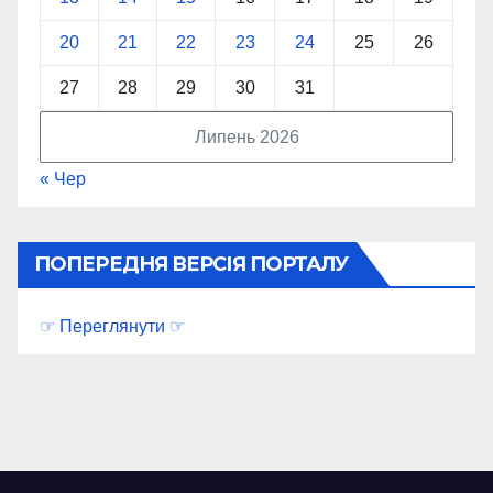
20
21
22
23
24
25
26
27
28
29
30
31
Липень 2026
« Чер
ПОПЕРЕДНЯ ВЕРСІЯ ПОРТАЛУ
☞ Переглянути ☞