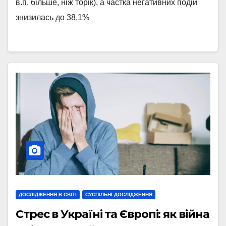
в.п. більше, ніж торік), а частка негативних подій
знизилась до 38,1%
ДОСЛІДЖЕННЯ В СВІТІ
СУСПІЛЬНІ ДОСЛІДЖЕННЯ
Стрес в Україні та Європі: як війна