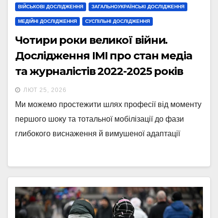
ВІЙСЬКОВІ ДОСЛІДЖЕННЯ
ЗАГАЛЬНОУКРАЇНСЬКІ ДОСЛІДЖЕННЯ
МЕДІЙНІ ДОСЛІДЖЕННЯ
СУСПІЛЬНІ ДОСЛІДЖЕННЯ
Чотири роки великої війни.
Дослідження ІМІ про стан медіа
та журналістів 2022-2025 років
ЛЮТ 25, 2026
Ми можемо простежити шлях професії від моменту
першого шоку та тотальної мобілізації до фази
глибокого виснаження й вимушеної адаптації