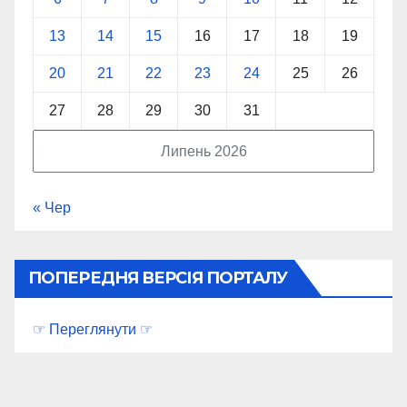
13
14
15
16
17
18
19
20
21
22
23
24
25
26
27
28
29
30
31
Липень 2026
« Чер
ПОПЕРЕДНЯ ВЕРСІЯ ПОРТАЛУ
☞ Переглянути ☞