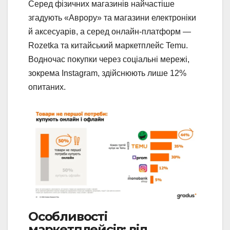
Серед фізичних магазинів найчастіше
згадують «Аврору» та магазини електроніки
й аксесуарів, а серед онлайн-платформ —
Rozetka та китайський маркетплейс Temu.
Водночас покупки через соціальні мережі,
зокрема Instagram, здійснюють лише 12%
опитаних.
Особливості
маркетплейсів: від