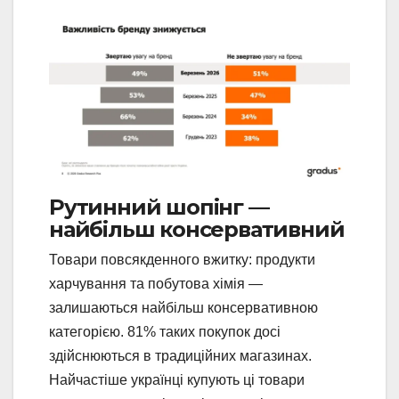
Рутинний шопінг —
найбільш консервативний
Товари повсякденного вжитку: продукти
харчування та побутова хімія —
залишаються найбільш консервативною
категорією. 81% таких покупок досі
здійснюються в традиційних магазинах.
Найчастіше українці купують ці товари