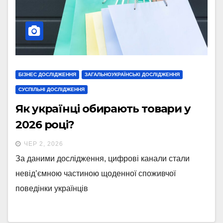
БІЗНЕС ДОСЛІДЖЕННЯ
ЗАГАЛЬНОУКРАЇНСЬКІ ДОСЛІДЖЕННЯ
СУСПІЛЬНІ ДОСЛІДЖЕННЯ
Як українці обирають товари у
2026 році?
ЧЕР 2, 2026
За даними дослідження, цифрові канали стали
невід’ємною частиною щоденної споживчої
поведінки українців