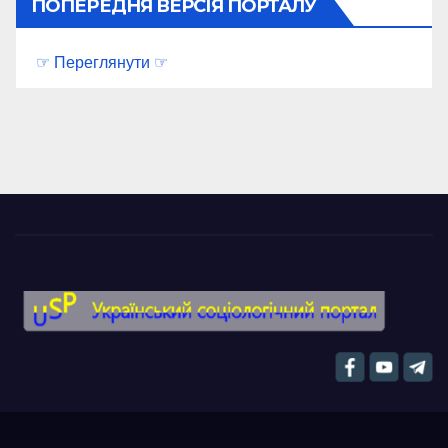
ПОПЕРЕДНЯ ВЕРСІЯ ПОРТАЛУ
☞ Переглянути ☞