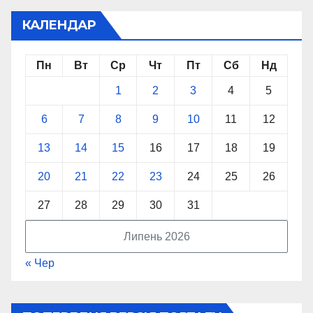
КАЛЕНДАР
Пн
Вт
Ср
Чт
Пт
Сб
Нд
1
2
3
4
5
6
7
8
9
10
11
12
13
14
15
16
17
18
19
20
21
22
23
24
25
26
27
28
29
30
31
Липень 2026
« Чер