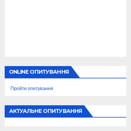
ONLINE ОПИТУВАННЯ
Пройти опитування
АКТУАЛЬНЕ ОПИТУВАННЯ