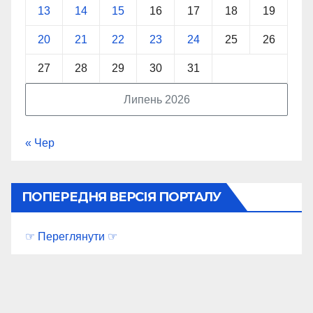
13
14
15
16
17
18
19
20
21
22
23
24
25
26
27
28
29
30
31
Липень 2026
« Чер
ПОПЕРЕДНЯ ВЕРСІЯ ПОРТАЛУ
☞ Переглянути ☞