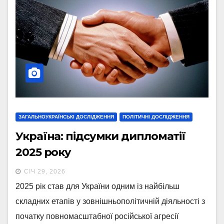
ЗАГАЛЬНОУКРАЇНСЬКІ ДОСЛІДЖЕННЯ
ПОЛІТИЧНІ ДОСЛІДЖЕННЯ
Україна: підсумки дипломатії
2025 року
СІЧ 29, 2026
2025 рік став для України одним із найбільш
складних етапів у зовнішньополітичній діяльності з
початку повномасштабної російської агресії