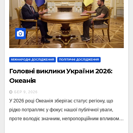
МІЖНАРОДНІ ДОСЛІДЖЕННЯ
ПОЛІТИЧНІ ДОСЛІДЖЕННЯ
Головні виклики України 2026:
Океанія
БЕР 9, 2026
У 2026 році Океанія зберігає статус регіону, що
рідко потрапляє у фокус нашої публічної уваги,
проте володіє значним, непропорційним впливом…