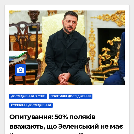
ДОСЛІДЖЕННЯ В СВІТІ
ПОЛІТИЧНІ ДОСЛІДЖЕННЯ
СУСПІЛЬНІ ДОСЛІДЖЕННЯ
Опитування: 50% поляків
вважають, що Зеленський не має