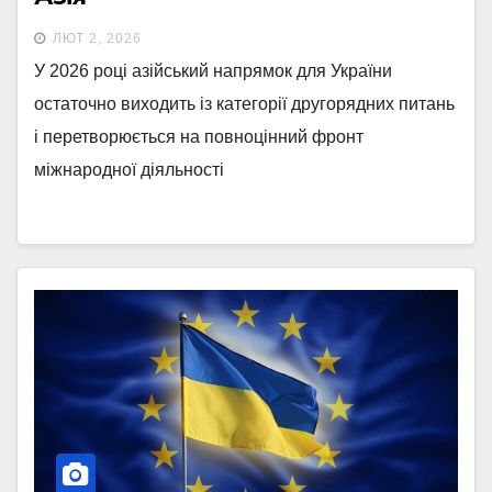
ЛЮТ 2, 2026
У 2026 році азійський напрямок для України
остаточно виходить із категорії другорядних питань
і перетворюється на повноцінний фронт
міжнародної діяльності