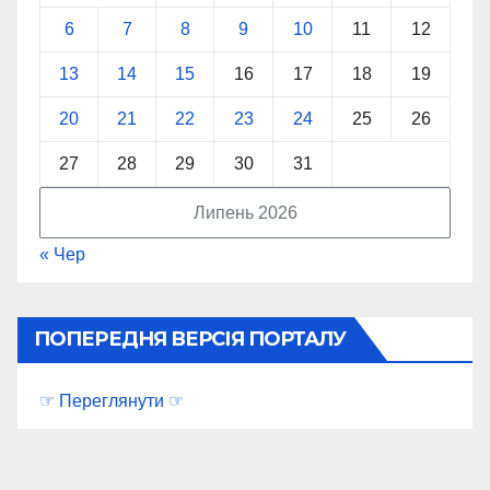
6
7
8
9
10
11
12
13
14
15
16
17
18
19
20
21
22
23
24
25
26
27
28
29
30
31
Липень 2026
« Чер
ПОПЕРЕДНЯ ВЕРСІЯ ПОРТАЛУ
☞ Переглянути ☞