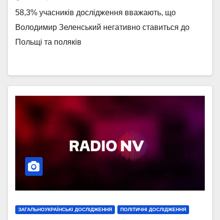
58,3% учасників дослідження вважають, що
Володимир Зеленський негативно ставиться до
Польщі та поляків
ЗАГАЛЬНОУКРАЇНСЬКІ ДОСЛІДЖЕННЯ
ПОЛІТИЧНІ ДОСЛІДЖЕННЯ