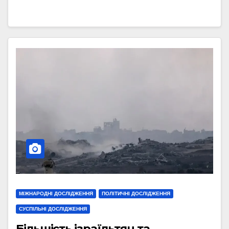
МІЖНАРОДНІ ДОСЛІДЖЕННЯ
ПОЛІТИЧНІ ДОСЛІДЖЕННЯ
СУСПІЛЬНІ ДОСЛІДЖЕННЯ
Більшість ізраїльтян та