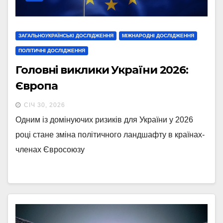
ЗАГАЛЬНОУКРАЇНСЬКІ ДОСЛІДЖЕННЯ
МІЖНАРОДНІ ДОСЛІДЖЕННЯ
ПОЛІТИЧНІ ДОСЛІДЖЕННЯ
Головні виклики України 2026:
Європа
СІЧ 30, 2026
Одним із домінуючих ризиків для України у 2026
році стане зміна політичного ландшафту в країнах-
членах Євросоюзу