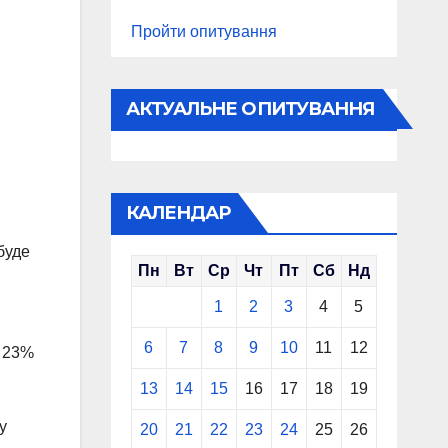
Пройти опитування
АКТУАЛЬНЕ ОПИТУВАННЯ
КАЛЕНДАР
буде
Пн
Вт
Ср
Чт
Пт
Сб
Нд
1
2
3
4
5
6
7
8
9
10
11
12
е 23%
13
14
15
16
17
18
19
у
20
21
22
23
24
25
26