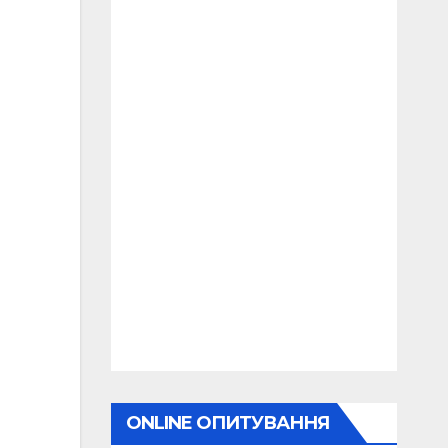
ONLINE ОПИТУВАННЯ