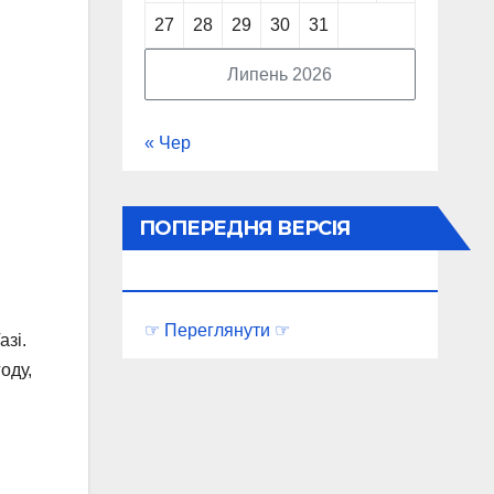
27
28
29
30
31
Липень 2026
« Чер
ПОПЕРЕДНЯ ВЕРСІЯ
ПОРТАЛУ
☞ Переглянути ☞
азі.
оду,