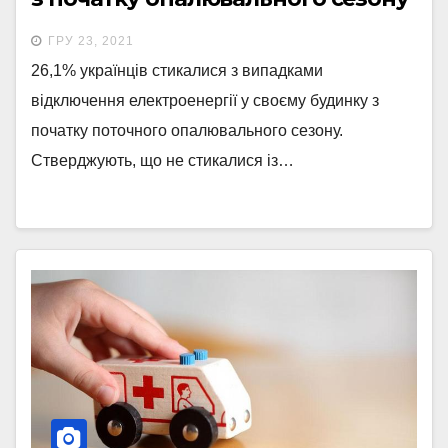
– КМІС
ГРУ 23, 2021
26,1% українців стикалися з випадками
відключення електроенергії у своєму будинку з
початку поточного опалювального сезону.
Стверджують, що не стикалися із…