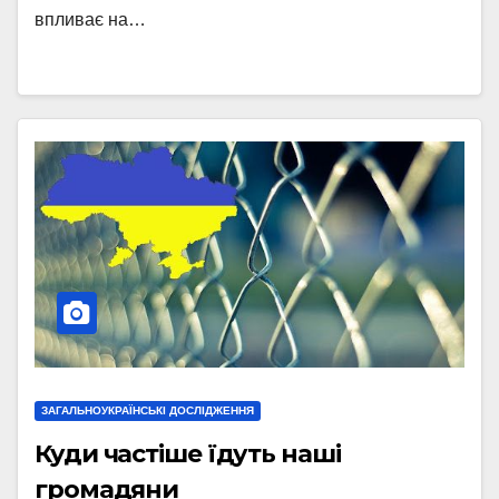
впливає на…
ЗАГАЛЬНОУКРАЇНСЬКІ ДОСЛІДЖЕННЯ
Куди частіше їдуть наші
громадяни