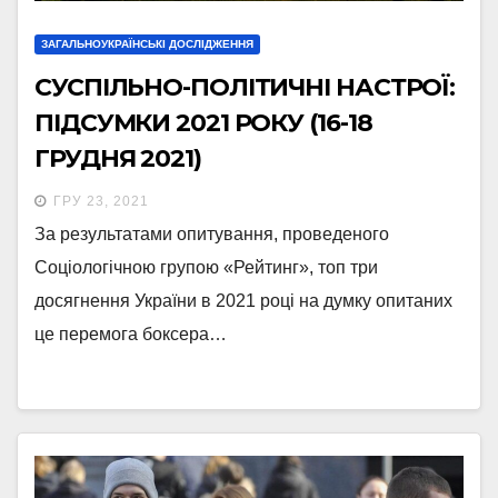
ЗАГАЛЬНОУКРАЇНСЬКІ ДОСЛІДЖЕННЯ
СУСПІЛЬНО-ПОЛІТИЧНІ НАСТРОЇ:
ПІДСУМКИ 2021 РОКУ (16-18
ГРУДНЯ 2021)
ГРУ 23, 2021
За результатами опитування, проведеного
Соціологічною групою «Рейтинг», топ три
досягнення України в 2021 році на думку опитаних
це перемога боксера…