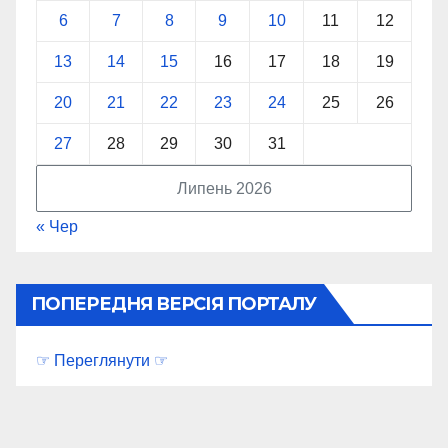
6
7
8
9
10
11
12
13
14
15
16
17
18
19
20
21
22
23
24
25
26
27
28
29
30
31
Липень 2026
« Чер
ПОПЕРЕДНЯ ВЕРСІЯ ПОРТАЛУ
☞ Переглянути ☞