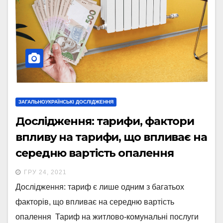
ЗАГАЛЬНОУКРАЇНСЬКІ ДОСЛІДЖЕННЯ
Дослідження: тарифи, фактори
впливу на тарифи, що впливає на
середню вартість опалення
ГРУ 24, 2021
Дослідження: тариф є лише одним з багатьох
факторів, що впливає на середню вартість
опалення Тариф на житлово-комунальні послуги